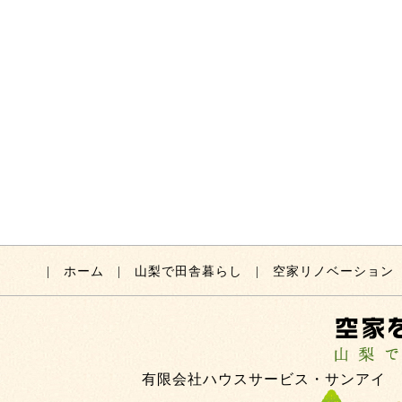
|
ホーム
|
山梨で田舎暮らし
|
空家リノベーション
有限会社ハウスサービス・サンアイ 〒400-